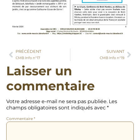
PRÉCÉDENT
SUIVANT
CMB Info n°17
CMB Info n°19
Laisser un
commentaire
Votre adresse e-mail ne sera pas publiée.
Les
champs obligatoires sont indiqués avec
*
Commentaire
*