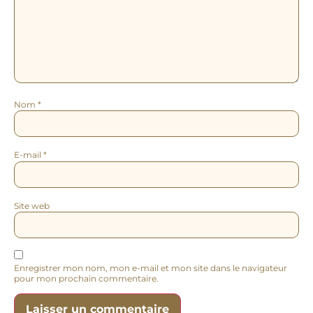
Nom
*
E-mail
*
Site web
Enregistrer mon nom, mon e-mail et mon site dans le navigateur
pour mon prochain commentaire.