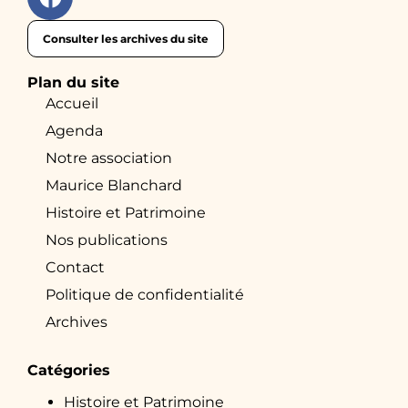
Consulter les archives du site
Plan du site
Accueil
Agenda
Notre association
Maurice Blanchard
Histoire et Patrimoine
Nos publications
Contact
Politique de confidentialité
Archives
Catégories
Histoire et Patrimoine