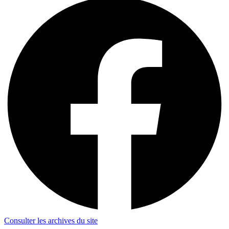
Consulter les archives du site