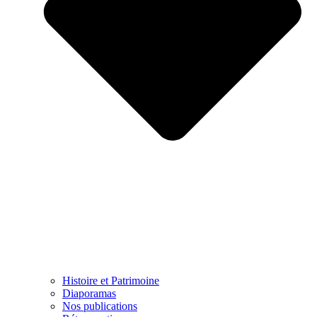
Histoire et Patrimoine
Diaporamas
Nos publications