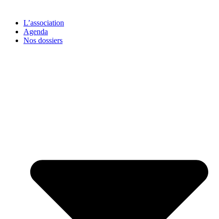
L’association
Agenda
Nos dossiers