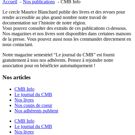
Accueil
Nos publications
CMB Info
Le cercle Maurice Blanchard publie des livres et des revues pour
rendre accessible au plus grand nombre notre travail de
documentation sur l’histoire de notre région.
Vous pouvez consulter des extraits de ces publications ci-dessous.
Nos magazines et nos livres sont disponibles dans certaines maisons
de la presse. Vous pouvez aussi nous les commander directement en
nous contactant.
Notre magazine semestriel “Le journal du CMB” est fourni
gratuitement à tous nos adhérents. Pensez à rejoindre notre
association pour en bénéficier automatiquement !
Nos articles
CMB Info
Le journal du CMB
Nos livres
Nos coups de coeur
Nos adhérents publient
CMB Info
Le journal du CMB
Nos livres