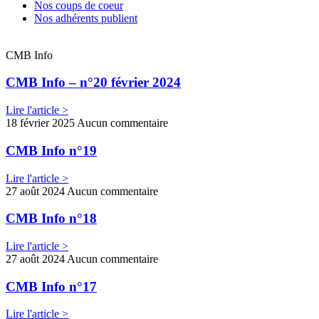
Nos coups de coeur
Nos adhérents publient
CMB Info
CMB Info – n°20 février 2024
Lire l'article >
18 février 2025
Aucun commentaire
CMB Info n°19
Lire l'article >
27 août 2024
Aucun commentaire
CMB Info n°18
Lire l'article >
27 août 2024
Aucun commentaire
CMB Info n°17
Lire l'article >