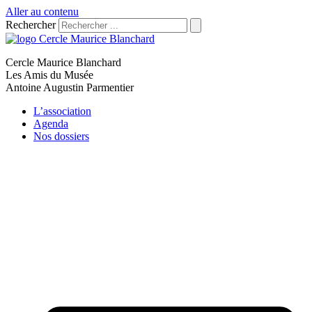
Aller au contenu
Rechercher
Cercle Maurice Blanchard
Les Amis du Musée
Antoine Augustin Parmentier
L’association
Agenda
Nos dossiers