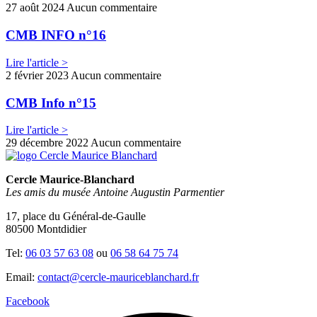
27 août 2024
Aucun commentaire
CMB INFO n°16
Lire l'article >
2 février 2023
Aucun commentaire
CMB Info n°15
Lire l'article >
29 décembre 2022
Aucun commentaire
Cercle Maurice-Blanchard
Les amis du musée Antoine Augustin Parmentier
17, place du Général-de-Gaulle
80500 Montdidier
Tel:
06 03 57 63 08
ou
06 58 64 75 74
Email:
contact@cercle-mauriceblanchard.fr
Facebook