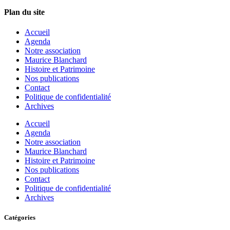
Plan du site
Accueil
Agenda
Notre association
Maurice Blanchard
Histoire et Patrimoine
Nos publications
Contact
Politique de confidentialité
Archives
Accueil
Agenda
Notre association
Maurice Blanchard
Histoire et Patrimoine
Nos publications
Contact
Politique de confidentialité
Archives
Catégories