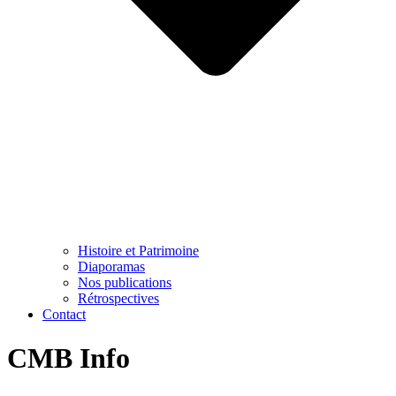
Histoire et Patrimoine
Diaporamas
Nos publications
Rétrospectives
Contact
CMB Info