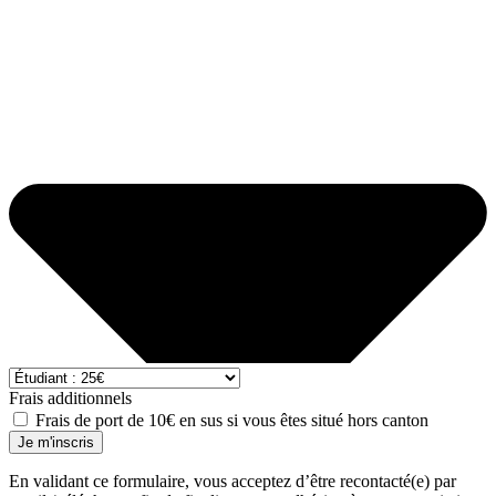
Frais additionnels
Frais de port de 10€ en sus si vous êtes situé hors canton
Je m'inscris
En validant ce formulaire, vous acceptez d’être recontacté(e) par