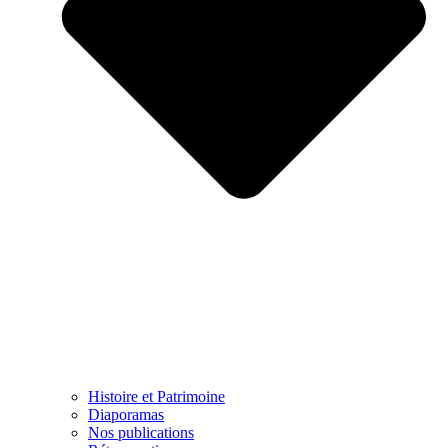
Histoire et Patrimoine
Diaporamas
Nos publications