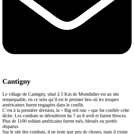
Cantigny
Le village de Cantigny, situé à 5 Km de Montdidier est un site
remarquable, en ce sens qu’il est le premier lieu où les troupes
américaines furent engagées dans le conflit.
C’est à la première division, la « Big red one » que fut confiée cette
tâche. Les combats se déroulèrent du 7 au 8 avril et furent féroces.
Plus de 1100 soldats américains furent tués, blessés ou portés
disparus.
Sur le site des combats, il ne reste que peu de choses, mais il existe