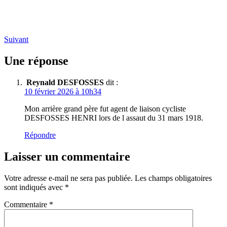
Suivant
Une réponse
Reynald DESFOSSES
dit :
10 février 2026 à 10h34
Mon arrière grand père fut agent de liaison cycliste
DESFOSSES HENRI lors de l assaut du 31 mars 1918.
Répondre
Laisser un commentaire
Votre adresse e-mail ne sera pas publiée.
Les champs obligatoires
sont indiqués avec
*
Commentaire
*