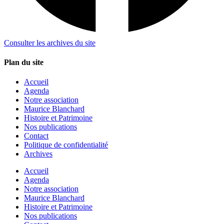
Consulter les archives du site
Plan du site
Accueil
Agenda
Notre association
Maurice Blanchard
Histoire et Patrimoine
Nos publications
Contact
Politique de confidentialité
Archives
Accueil
Agenda
Notre association
Maurice Blanchard
Histoire et Patrimoine
Nos publications