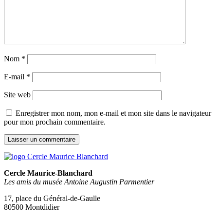
Nom
*
E-mail
*
Site web
Enregistrer mon nom, mon e-mail et mon site dans le navigateur
pour mon prochain commentaire.
Cercle Maurice-Blanchard
Les amis du musée Antoine Augustin Parmentier
17, place du Général-de-Gaulle
80500 Montdidier