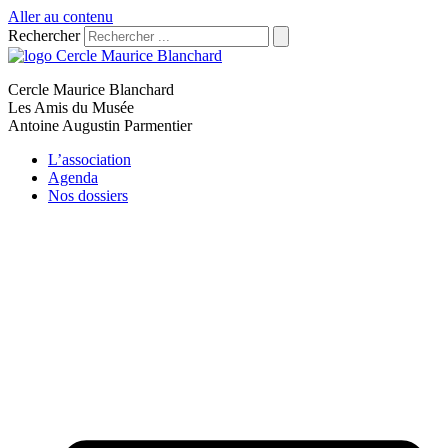
Aller au contenu
Rechercher
Cercle Maurice Blanchard
Les Amis du Musée
Antoine Augustin Parmentier
L’association
Agenda
Nos dossiers