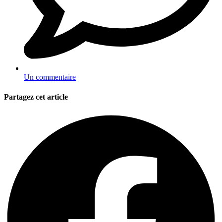
Un commentaire
Partagez cet article