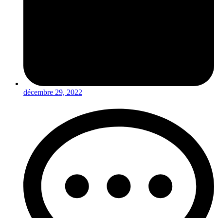
décembre 29, 2022