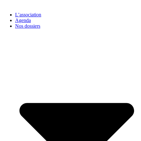
L’association
Agenda
Nos dossiers