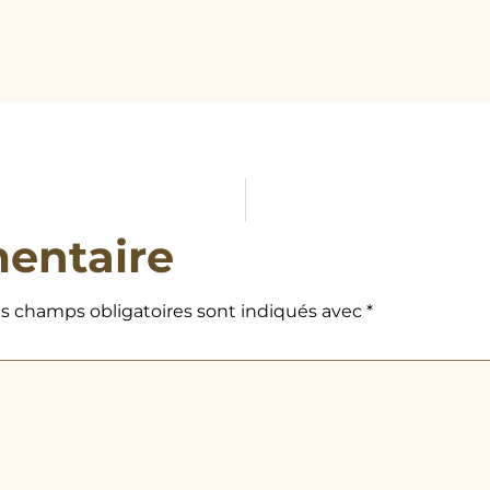
entaire
s champs obligatoires sont indiqués avec
*