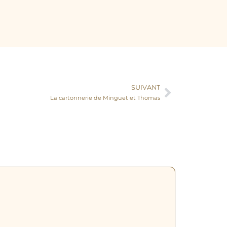
SUIVANT
La cartonnerie de Minguet et Thomas