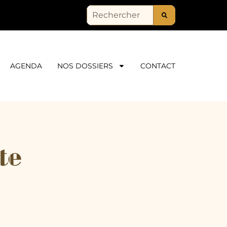
AGENDA
NOS DOSSIERS
CONTACT
te