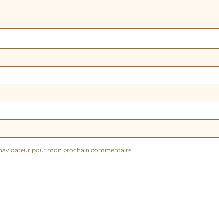
e navigateur pour mon prochain commentaire.